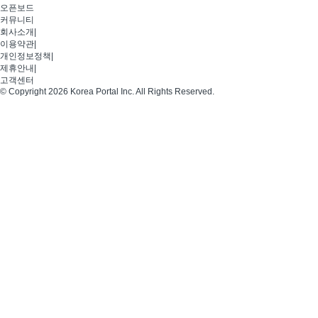
오픈보드
커뮤니티
회사소개
|
이용약관
|
개인정보정책
|
제휴안내
|
고객센터
© Copyright 2026 Korea Portal Inc. All Rights Reserved.