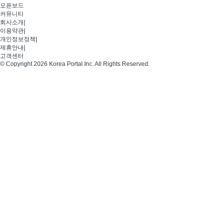
오픈보드
커뮤니티
회사소개
|
이용약관
|
개인정보정책
|
제휴안내
|
고객센터
© Copyright 2026 Korea Portal Inc. All Rights Reserved.