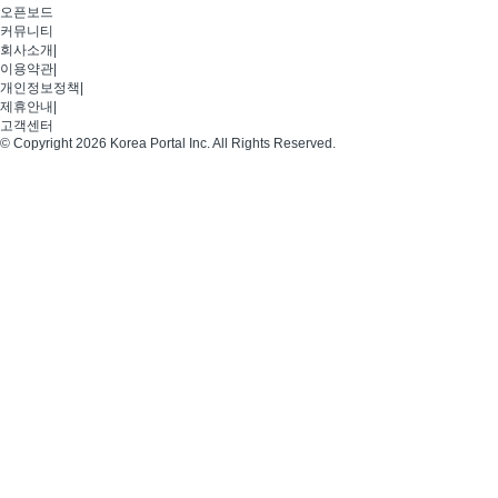
오픈보드
커뮤니티
회사소개
|
이용약관
|
개인정보정책
|
제휴안내
|
고객센터
© Copyright 2026 Korea Portal Inc. All Rights Reserved.