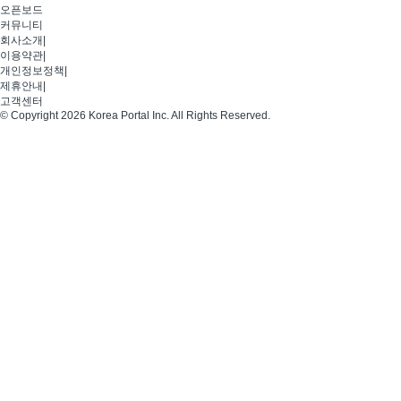
오픈보드
커뮤니티
회사소개
|
이용약관
|
개인정보정책
|
제휴안내
|
고객센터
© Copyright 2026 Korea Portal Inc. All Rights Reserved.