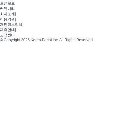
오픈보드
커뮤니티
회사소개
|
이용약관
|
개인정보정책
|
제휴안내
|
고객센터
© Copyright 2026 Korea Portal Inc. All Rights Reserved.