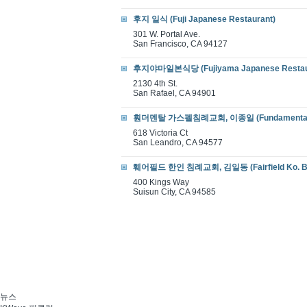
후지 일식 (Fuji Japanese Restaurant)
301 W. Portal Ave.
San Francisco, CA 94127
후지야마일본식당 (Fujiyama Japanese Restau
2130 4th St.
San Rafael, CA 94901
훤더멘탈 가스펠침례교회, 이종일 (Fundamental Gos
618 Victoria Ct
San Leandro, CA 94577
훼어필드 한인 침례교회, 김일동 (Fairfield Ko. Bap
400 Kings Way
Suisun City, CA 94585
뉴스