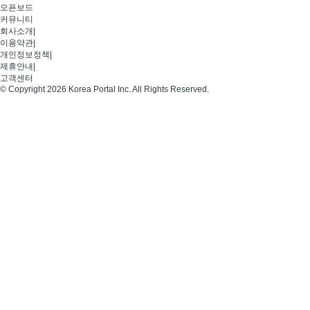
오픈보드
커뮤니티
회사소개
|
이용약관
|
개인정보정책
|
제휴안내
|
고객센터
© Copyright 2026 Korea Portal Inc. All Rights Reserved.