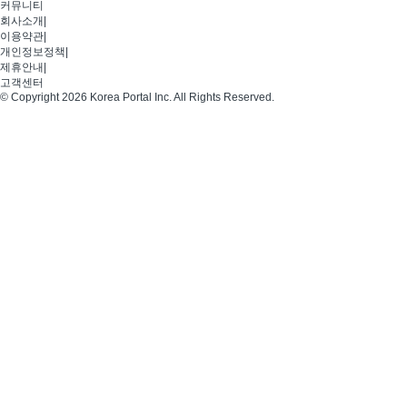
커뮤니티
회사소개
|
이용약관
|
개인정보정책
|
제휴안내
|
고객센터
© Copyright 2026 Korea Portal Inc. All Rights Reserved.