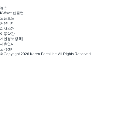
뉴스
KWave 팬클럽
오픈보드
커뮤니티
회사소개
|
이용약관
|
개인정보정책
|
제휴안내
|
고객센터
© Copyright 2026 Korea Portal Inc. All Rights Reserved.