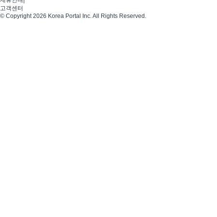
제휴안내
|
고객센터
© Copyright 2026 Korea Portal Inc. All Rights Reserved.