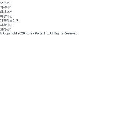
오픈보드
커뮤니티
회사소개
|
이용약관
|
개인정보정책
|
제휴안내
|
고객센터
© Copyright 2026 Korea Portal Inc. All Rights Reserved.