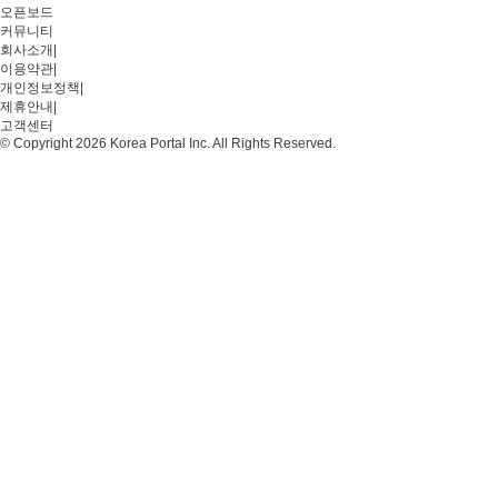
오픈보드
커뮤니티
회사소개
|
이용약관
|
개인정보정책
|
제휴안내
|
고객센터
© Copyright 2026 Korea Portal Inc. All Rights Reserved.