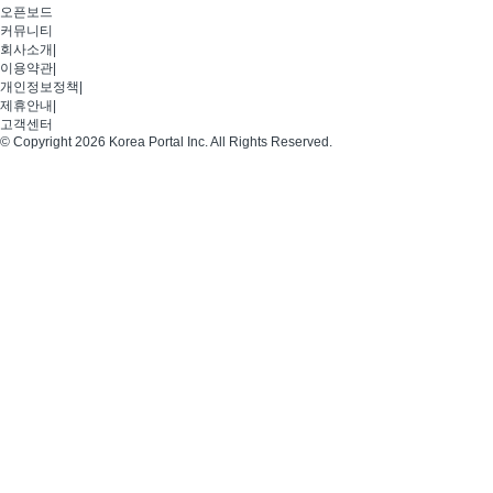
오픈보드
커뮤니티
회사소개
|
이용약관
|
개인정보정책
|
제휴안내
|
고객센터
© Copyright 2026 Korea Portal Inc. All Rights Reserved.