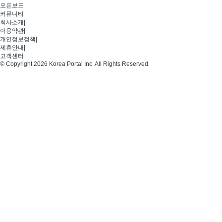
오픈보드
커뮤니티
회사소개
|
이용약관
|
개인정보정책
|
제휴안내
|
고객센터
© Copyright 2026 Korea Portal Inc. All Rights Reserved.