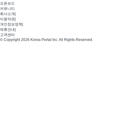
오픈보드
커뮤니티
회사소개
|
이용약관
|
개인정보정책
|
제휴안내
|
고객센터
© Copyright 2026 Korea Portal Inc. All Rights Reserved.