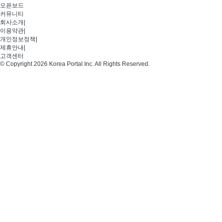
오픈보드
커뮤니티
회사소개
|
이용약관
|
개인정보정책
|
제휴안내
|
고객센터
© Copyright 2026 Korea Portal Inc. All Rights Reserved.