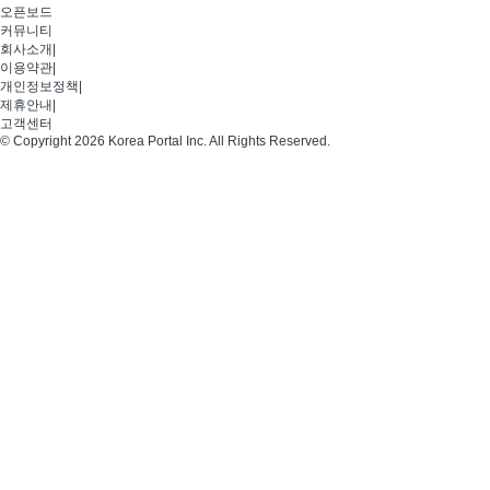
오픈보드
커뮤니티
회사소개
|
이용약관
|
개인정보정책
|
제휴안내
|
고객센터
© Copyright 2026 Korea Portal Inc. All Rights Reserved.