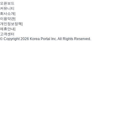
오픈보드
커뮤니티
회사소개
|
이용약관
|
개인정보정책
|
제휴안내
|
고객센터
© Copyright 2026 Korea Portal Inc. All Rights Reserved.