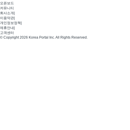
오픈보드
커뮤니티
회사소개
|
이용약관
|
개인정보정책
|
제휴안내
|
고객센터
© Copyright 2026 Korea Portal Inc. All Rights Reserved.