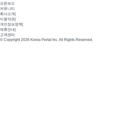
오픈보드
커뮤니티
회사소개
|
이용약관
|
개인정보정책
|
제휴안내
|
고객센터
© Copyright 2026 Korea Portal Inc. All Rights Reserved.