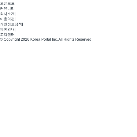
오픈보드
커뮤니티
회사소개
|
이용약관
|
개인정보정책
|
제휴안내
|
고객센터
© Copyright 2026 Korea Portal Inc. All Rights Reserved.