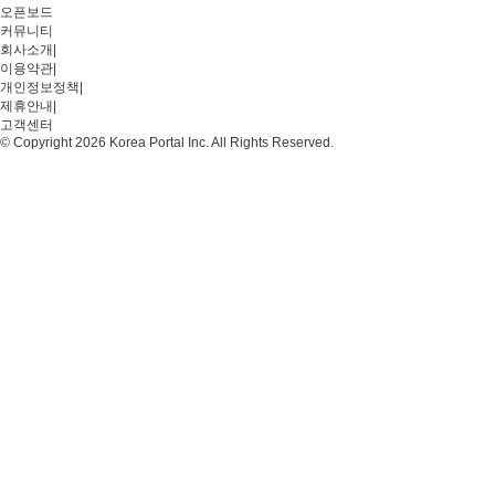
오픈보드
커뮤니티
회사소개
|
이용약관
|
개인정보정책
|
제휴안내
|
고객센터
© Copyright 2026 Korea Portal Inc. All Rights Reserved.