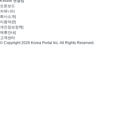
KWave 팬클럽
오픈보드
커뮤니티
회사소개
|
이용약관
|
개인정보정책
|
제휴안내
|
고객센터
© Copyright 2026 Korea Portal Inc. All Rights Reserved.