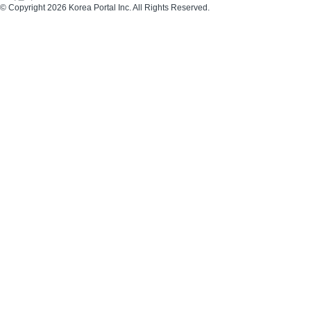
© Copyright 2026 Korea Portal Inc. All Rights Reserved.