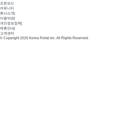
오픈보드
커뮤니티
회사소개
|
이용약관
|
개인정보정책
|
제휴안내
|
고객센터
© Copyright 2026 Korea Portal Inc. All Rights Reserved.