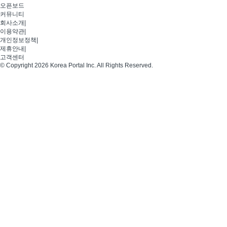
오픈보드
커뮤니티
회사소개
|
이용약관
|
개인정보정책
|
제휴안내
|
고객센터
© Copyright 2026 Korea Portal Inc. All Rights Reserved.