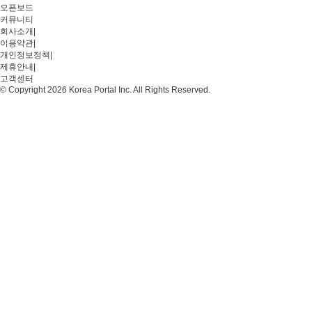
오픈보드
커뮤니티
회사소개
|
이용약관
|
개인정보정책
|
제휴안내
|
고객센터
© Copyright 2026 Korea Portal Inc. All Rights Reserved.