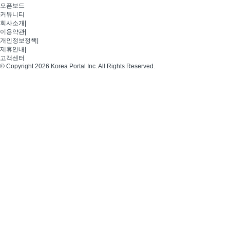
오픈보드
커뮤니티
회사소개
|
이용약관
|
개인정보정책
|
제휴안내
|
고객센터
© Copyright 2026 Korea Portal Inc. All Rights Reserved.