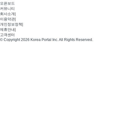
오픈보드
커뮤니티
회사소개
|
이용약관
|
개인정보정책
|
제휴안내
|
고객센터
© Copyright 2026 Korea Portal Inc. All Rights Reserved.