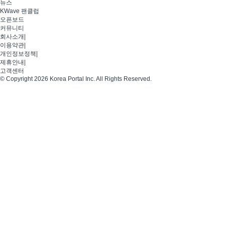
뉴스
KWave 팬클럽
오픈보드
커뮤니티
회사소개
|
이용약관
|
개인정보정책
|
제휴안내
|
고객센터
© Copyright 2026 Korea Portal Inc. All Rights Reserved.