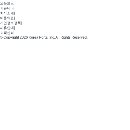
오픈보드
커뮤니티
회사소개
|
이용약관
|
개인정보정책
|
제휴안내
|
고객센터
© Copyright 2026 Korea Portal Inc. All Rights Reserved.