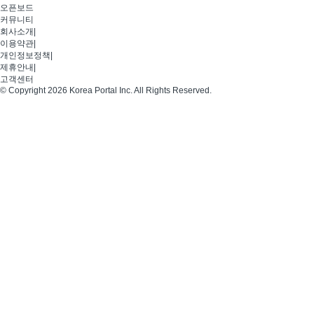
오픈보드
커뮤니티
회사소개
|
이용약관
|
개인정보정책
|
제휴안내
|
고객센터
© Copyright 2026 Korea Portal Inc. All Rights Reserved.