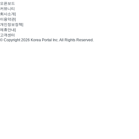
오픈보드
커뮤니티
회사소개
|
이용약관
|
개인정보정책
|
제휴안내
|
고객센터
© Copyright 2026 Korea Portal Inc. All Rights Reserved.