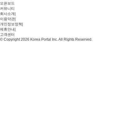
오픈보드
커뮤니티
회사소개
|
이용약관
|
개인정보정책
|
제휴안내
|
고객센터
© Copyright 2026 Korea Portal Inc. All Rights Reserved.