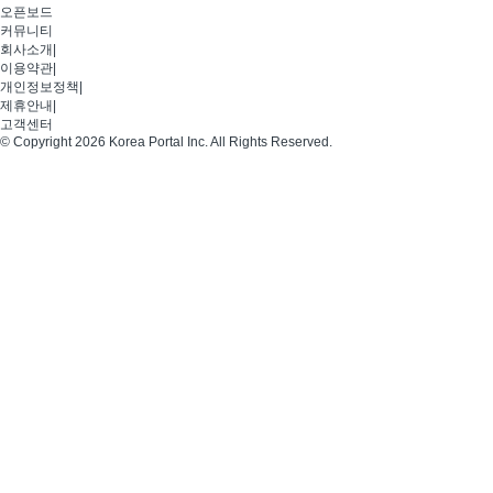
오픈보드
커뮤니티
회사소개
|
이용약관
|
개인정보정책
|
제휴안내
|
고객센터
© Copyright 2026 Korea Portal Inc. All Rights Reserved.