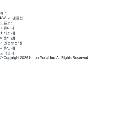
뉴스
KWave 팬클럽
오픈보드
커뮤니티
회사소개
|
이용약관
|
개인정보정책
|
제휴안내
|
고객센터
© Copyright 2026 Korea Portal Inc. All Rights Reserved.