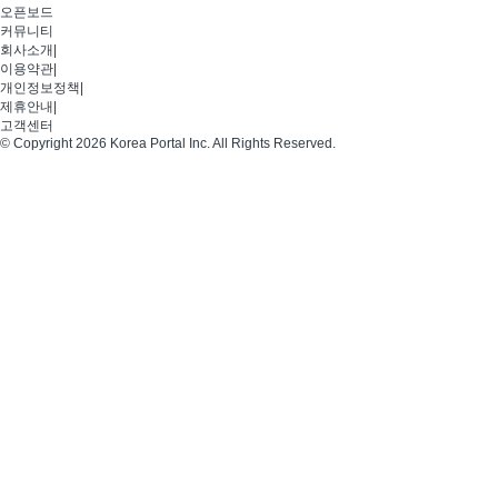
오픈보드
커뮤니티
회사소개
|
이용약관
|
개인정보정책
|
제휴안내
|
고객센터
© Copyright 2026 Korea Portal Inc. All Rights Reserved.