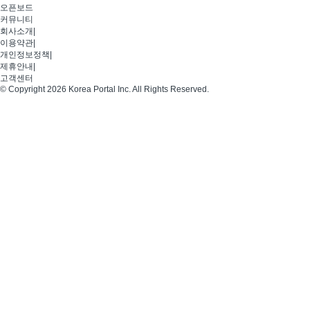
오픈보드
커뮤니티
회사소개
|
이용약관
|
개인정보정책
|
제휴안내
|
고객센터
© Copyright 2026 Korea Portal Inc. All Rights Reserved.