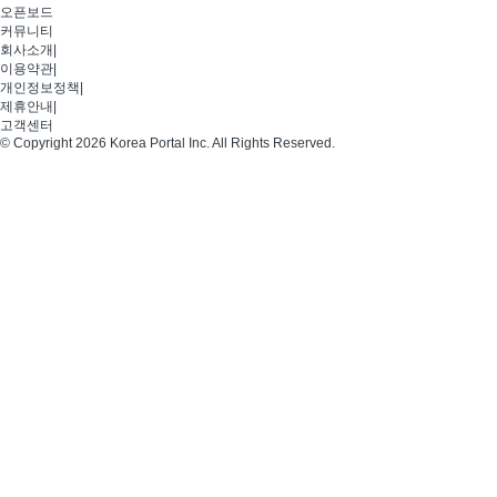
오픈보드
커뮤니티
회사소개
|
이용약관
|
개인정보정책
|
제휴안내
|
고객센터
© Copyright 2026 Korea Portal Inc. All Rights Reserved.