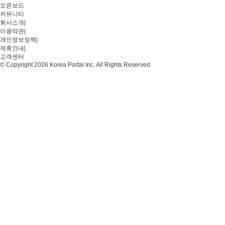
오픈보드
커뮤니티
회사소개
|
이용약관
|
개인정보정책
|
제휴안내
|
고객센터
© Copyright 2026 Korea Portal Inc. All Rights Reserved.