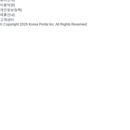
회사소개
|
이용약관
|
개인정보정책
|
제휴안내
|
고객센터
© Copyright 2026 Korea Portal Inc. All Rights Reserved.