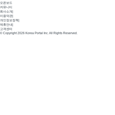
오픈보드
커뮤니티
회사소개
|
이용약관
|
개인정보정책
|
제휴안내
|
고객센터
© Copyright 2026 Korea Portal Inc. All Rights Reserved.