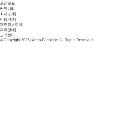
오픈보드
커뮤니티
회사소개
|
이용약관
|
개인정보정책
|
제휴안내
|
고객센터
© Copyright 2026 Korea Portal Inc. All Rights Reserved.