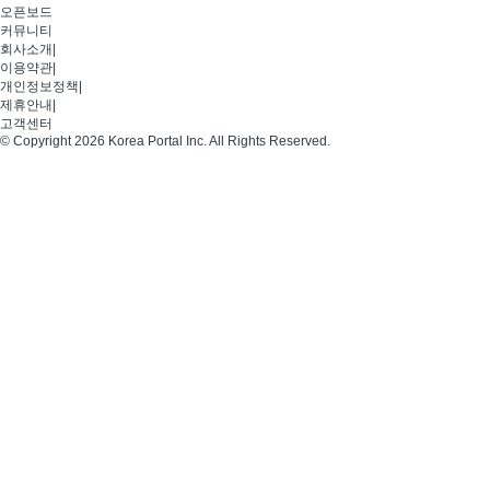
오픈보드
커뮤니티
회사소개
|
이용약관
|
개인정보정책
|
제휴안내
|
고객센터
© Copyright 2026 Korea Portal Inc. All Rights Reserved.