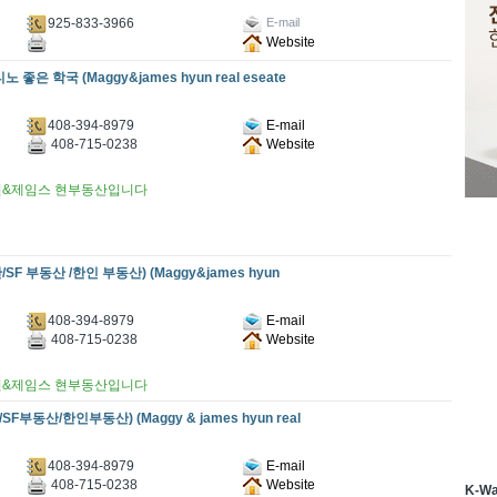
925-833-3966
E-mail
Website
 학국 (Maggy&james hyun real eseate
408-394-8979
E-mail
408-715-0238
Website
현&제임스 현부동산입니다
부동산 /한인 부동산) (Maggy&james hyun
408-394-8979
E-mail
408-715-0238
Website
현&제임스 현부동산입니다
산/한인부동산) (Maggy & james hyun real
408-394-8979
E-mail
408-715-0238
Website
K-W