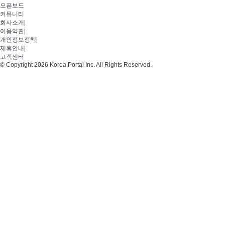
오픈보드
커뮤니티
회사소개
|
이용약관
|
개인정보정책
|
제휴안내
|
고객센터
© Copyright 2026 Korea Portal Inc. All Rights Reserved.