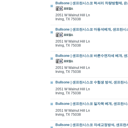
Bullsone | 샌프란시스코 럭셔리 차량방향제, 은
2051 W Walnut Hill Ln
Irving, TX 75038
Bullsone | 샌프란시스코 마동석베개, 샌프란시스
2051 W Walnut Hill Ln
Irving, TX 75038
Bullsone | 샌프란시스코 바른수면자세 베개, 샌
2051 W Walnut Hill Ln
Irving, TX 75038
Bullsone | 샌프란시스코 수험생 방석, 샌프란시스
2051 W Walnut Hill Ln
Irving, TX 75038
Bullsone | 샌프란시스코 일자목 베개, 샌프란시스
2051 W Walnut Hill Ln
Irving, TX 75038
Bullsone | 샌프란시스코 자세교정방석, 샌프란