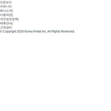
오픈보드
커뮤니티
회사소개
|
이용약관
|
개인정보정책
|
제휴안내
|
고객센터
© Copyright 2026 Korea Portal Inc. All Rights Reserved.