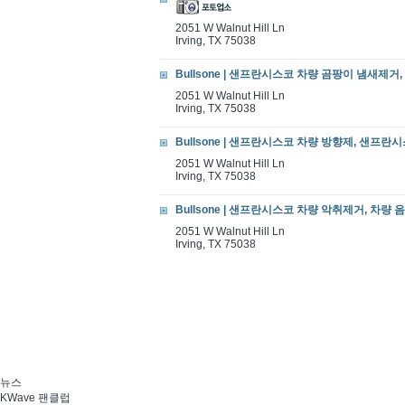
2051 W Walnut Hill Ln
Irving, TX 75038
Bullsone | 샌프란시스코 차량 곰팡이 냄새제거, 
2051 W Walnut Hill Ln
Irving, TX 75038
Bullsone | 샌프란시스코 차량 방향제, 샌프란시
2051 W Walnut Hill Ln
Irving, TX 75038
Bullsone | 샌프란시스코 차량 악취제거, 차량 음식
2051 W Walnut Hill Ln
Irving, TX 75038
뉴스
KWave 팬클럽