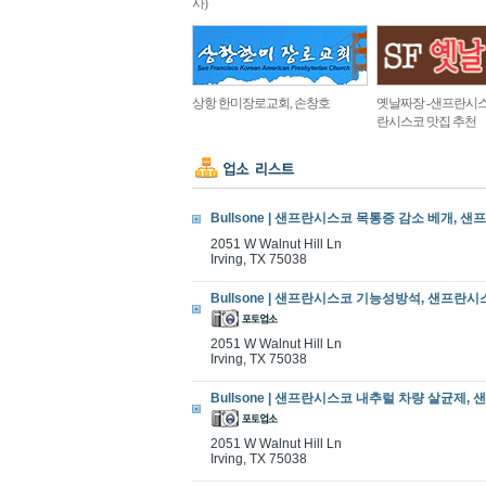
사)
상항 한미장로교회, 손창호
옛날짜장 -샌프란시스
란시스코 맛집 추천
Bullsone | 샌프란시스코 목통증 감소 베개, 샌프
2051 W Walnut Hill Ln
Irving, TX 75038
Bullsone | 샌프란시스코 기능성방석, 샌프란시스
2051 W Walnut Hill Ln
Irving, TX 75038
Bullsone | 샌프란시스코 내추럴 차량 살균제, 
2051 W Walnut Hill Ln
Irving, TX 75038