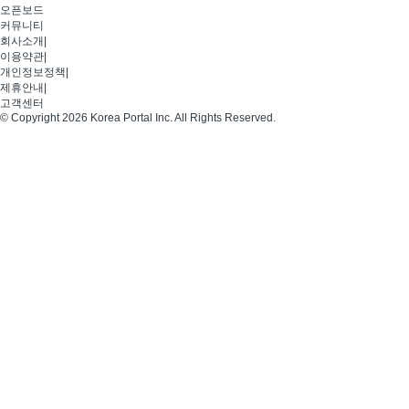
오픈보드
커뮤니티
회사소개
|
이용약관
|
개인정보정책
|
제휴안내
|
고객센터
© Copyright 2026 Korea Portal Inc. All Rights Reserved.