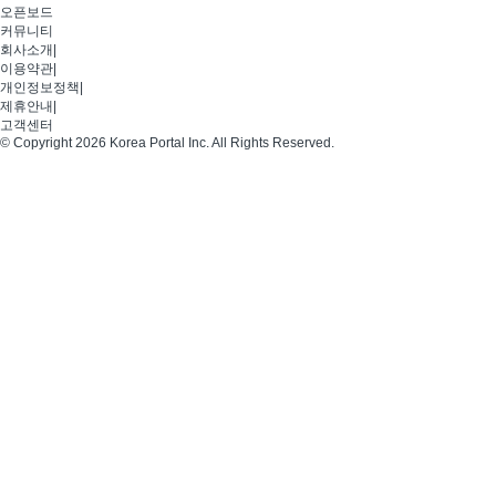
오픈보드
커뮤니티
회사소개
|
이용약관
|
개인정보정책
|
제휴안내
|
고객센터
© Copyright 2026 Korea Portal Inc. All Rights Reserved.