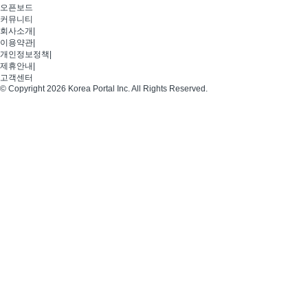
오픈보드
커뮤니티
회사소개
|
이용약관
|
개인정보정책
|
제휴안내
|
고객센터
© Copyright 2026 Korea Portal Inc. All Rights Reserved.